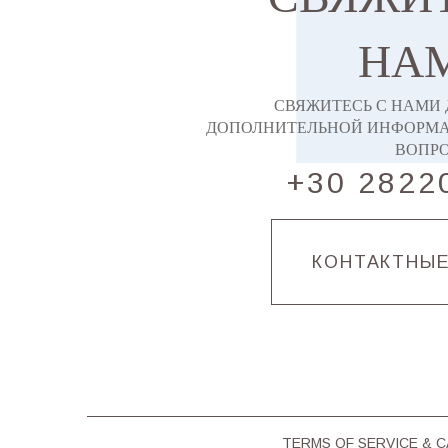
НА
СВЯЖИТЕСЬ С НАМИ
ДОПОЛНИТЕЛЬНОЙ ИНФОРМА
ВОПР
+30 2822
КОНТАКТНЫ
TERMS OF SERVICE & 