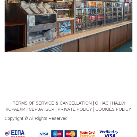
TERMS OF SERVICE & CΑΝCELLATION
|
О НАС
|
НАШИ
КОРАБЛИ
|
СВЯЗАТЬСЯ
|
PRIVATE POLICY
|
COOKIES POLICY
Copyright © All Rights Reserved