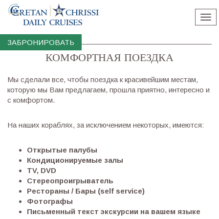
Tog
nav
ЗАБРОНИРОВАТЬ
КОМФОРТНАЯ ПОЕЗДКА
Мы сделали все, чтобы поездка к красивейшим местам,
которую мы Вам предлагаем, прошла приятно, интересно и
с комфортом.
На наших кораблях, за исключением некоторых, имеются:
Открытые палубы
Кондиционируемые залы
TV, DVD
Стереопроигрыватель
Рестораны / Бары (self service)
Фотографы
Πисьменный текст экскурсии на вашем языке