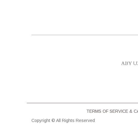
ABY U
TERMS OF SERVICE & C
Copyright © All Rights Reserved