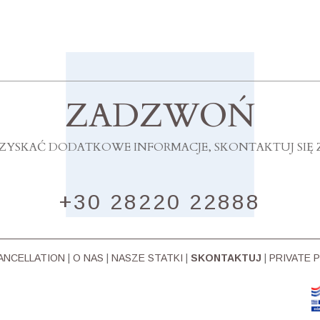
ZADZWOŃ
ZYSKAĆ DODATKOWE INFORMACJE, SKONTAKTUJ SIĘ 
+30 28220 22888
ΑΝCELLATION
|
O NAS
|
NASZE STATKI
|
SKONTAKTUJ
|
PRIVATE 