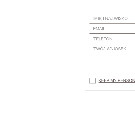
KEEP MY PERSON