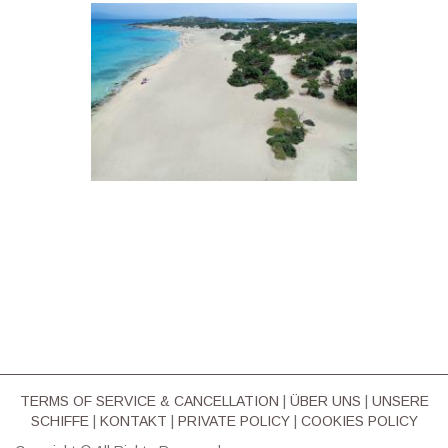
TERMS OF SERVICE & CΑΝCELLATION
|
ÜBER UNS
|
UNSERE
SCHIFFE
|
KONTAKT
|
PRIVATE POLICY
|
COOKIES POLICY