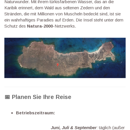
Naturwunder. Mit ihrem türkisfarbenen Wasser, das an die
Karibik erinnert, dem Wald aus seltenen Zedern und den
Stränden, die mit Millionen von Muscheln bedeckt sind, ist sie
ein wahrhaftiges Paradies auf Erden. Die Insel steht unter dem
Schutz des
Natura-2000
-Netzwerks.
📅 Planen Sie Ihre Reise
Betriebszeitraum:
Juni, Juli & September
:
täglich (außer