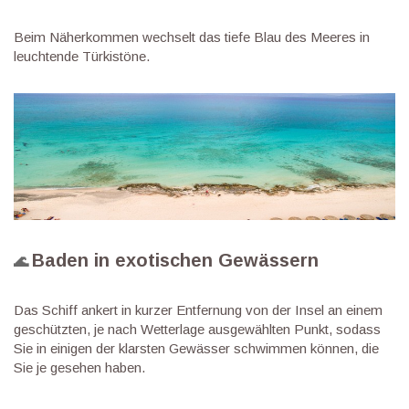
Beim Näherkommen wechselt das tiefe Blau des Meeres in
leuchtende Türkistöne.
Baden in exotischen Gewässern
🌊
Das Schiff ankert in kurzer Entfernung von der Insel an einem
geschützten, je nach Wetterlage ausgewählten Punkt, sodass
Sie in einigen der klarsten Gewässer schwimmen können, die
Sie je gesehen haben.