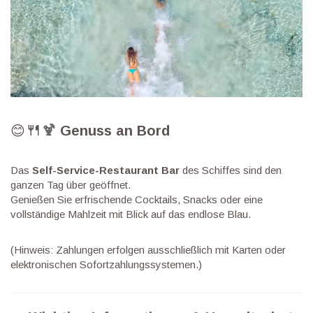
🍴
😊
🍹
Genuss an Bord
Das
Self-Service-Restaurant
Bar
des Schiffes sind den
ganzen Tag über geöffnet.
Genießen Sie erfrischende Cocktails, Snacks oder eine
vollständige Mahlzeit mit Blick auf das endlose Blau.
(Hinweis: Zahlungen erfolgen ausschließlich mit Karten oder
elektronischen Sofortzahlungssystemen.)