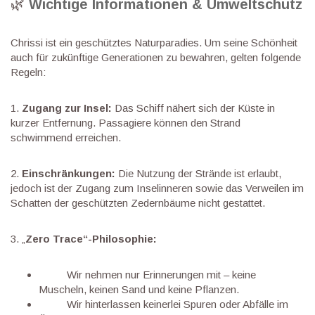
🌿
Wichtige Informationen & Umweltschutz
Chrissi ist ein geschütztes Naturparadies. Um seine Schönheit
auch für zukünftige Generationen zu bewahren, gelten folgende
Regeln:
1.
Zugang zur Insel:
Das Schiff nähert sich der Küste in
kurzer Entfernung. Passagiere können den Strand
schwimmend erreichen.
2.
Einschränkungen:
Die Nutzung der Strände ist erlaubt,
jedoch ist der Zugang zum Inselinneren sowie das Verweilen im
Schatten der geschützten Zedernbäume nicht gestattet.
3. „
Zero Trace“-Philosophie:
Wir nehmen nur Erinnerungen mit – keine
Muscheln, keinen Sand und keine Pflanzen.
Wir hinterlassen keinerlei Spuren oder Abfälle im