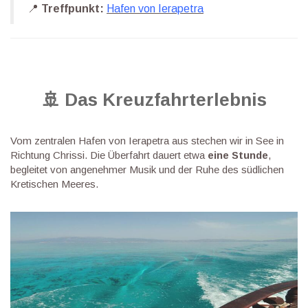
📍
Treffpunkt:
Hafen von Ierapetra
🚢 Das Kreuzfahrterlebnis
Vom zentralen Hafen von Ierapetra aus stechen wir in See in
Richtung Chrissi. Die Überfahrt dauert etwa
eine Stunde
,
begleitet von angenehmer Musik und der Ruhe des südlichen
Kretischen Meeres.