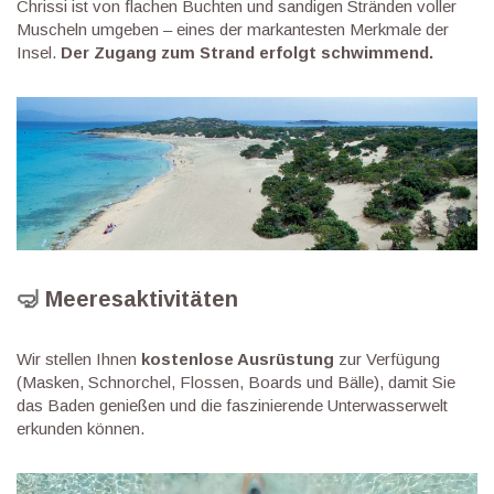
Chrissi ist von flachen Buchten und sandigen Stränden voller
Muscheln umgeben – eines der markantesten Merkmale der
Insel.
Der Zugang zum Strand erfolgt schwimmend.
🤿
Meeresaktivitäten
Wir stellen Ihnen
kostenlose Ausrüstung
zur Verfügung
(Masken, Schnorchel, Flossen, Boards und Bälle), damit Sie
das Baden genießen und die faszinierende Unterwasserwelt
erkunden können.