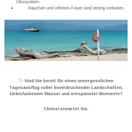
Ökosystem.
Rauchen und offenes Feuer sind streng verboten.
✨
Sind Sie bereit für einen unvergesslichen
Tagesausflug voller beeindruckender Landschaften,
türkisfarbenem Wasser und entspannter Momente?
Chrissi erwartet Sie.