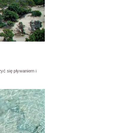
zyć się pływaniem i