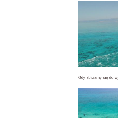
Gdy zbliżamy się do w