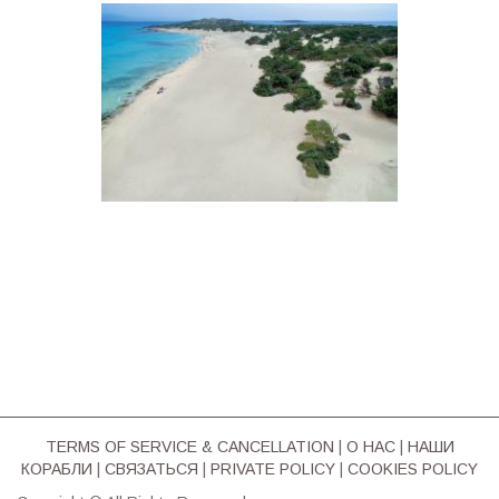
TERMS OF SERVICE & CΑΝCELLATION
|
О НАС
|
НАШИ
КОРАБЛИ
|
СВЯЗАТЬСЯ
|
PRIVATE POLICY
|
COOKIES POLICY