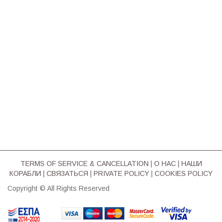
TERMS OF SERVICE & CΑΝCELLATION
|
О НАС
|
НАШИ
КОРАБЛИ
|
СВЯЗАТЬСЯ
|
PRIVATE POLICY
|
COOKIES POLICY
Copyright © All Rights Reserved