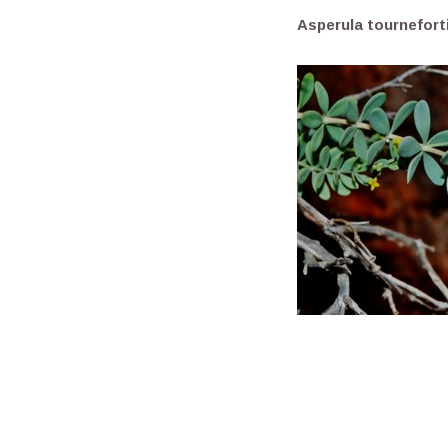
Asperula t