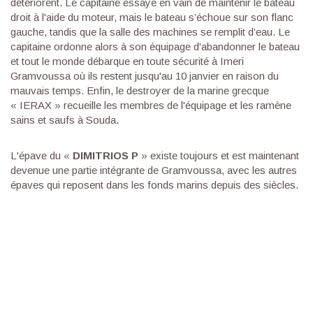
détériorent. Le capitaine essaye en vain de maintenir le bateau
droit à l'aide du moteur, mais le bateau s’échoue sur son flanc
gauche, tandis que la salle des machines se remplit d’eau. Le
capitaine ordonne alors à son équipage d'abandonner le bateau
et tout le monde débarque en toute sécurité à Imeri
Gramvoussa où ils restent jusqu'au 10 janvier en raison du
mauvais temps. Enfin, le destroyer de la marine grecque
« IERAX » recueille les membres de l'équipage et les ramène
sains et saufs à Souda.
L'épave du «
DIMITRIOS P
» existe toujours et est maintenant
devenue une partie intégrante de Gramvoussa, avec les autres
épaves qui reposent dans les fonds marins depuis des siècles.