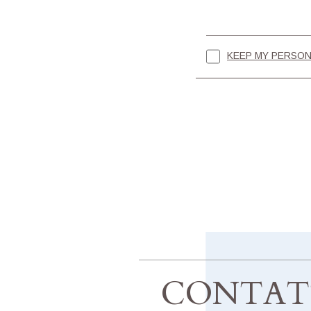
KEEP MY PERSON
CONTAT