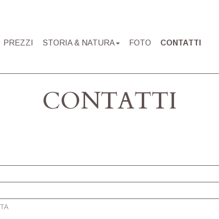
PREZZI
STORIA & NATURA
FOTO
CONTATTI
CONTATTI