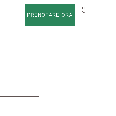
IT
PRENOTARE ORA