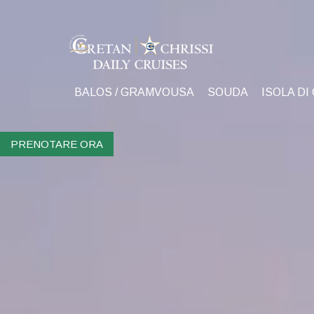
BALOS / GRAMVOUSA
SOUDA
ISOLA DI
PRENOTARE ORA