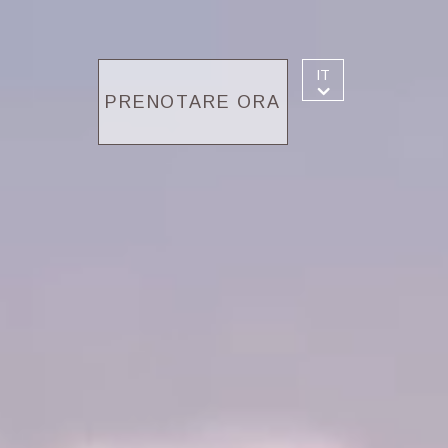
IT
PRENOTARE ORA