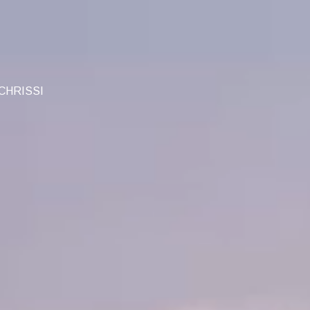
 CHRISSI