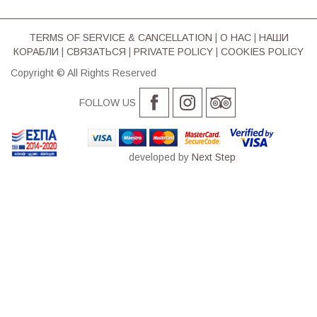
TERMS OF SERVICE & CΑΝCELLATION
|
О НАС
|
НАШИ
КОРАБЛИ
|
СВЯЗАТЬСЯ
|
PRIVATE POLICY
|
COOKIES POLICY
Copyright © All Rights Reserved
FOLLOW US
developed by
Next Step