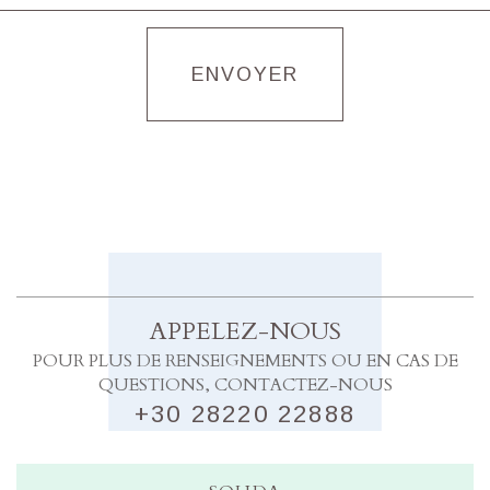
ENVOYER
APPELEZ-NOUS
POUR PLUS DE RENSEIGNEMENTS OU EN CAS DE
QUESTIONS, CONTACTEZ-NOUS
+30 28220 22888