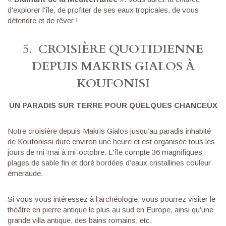
d'explorer l'île, de profiter de ses eaux tropicales, de vous
détendre et de rêver !
5.
CROISIÈRE QUOTIDIENNE
DEPUIS MAKRIS GIALOS À
KOUFONISI
UN PARADIS SUR TERRE POUR QUELQUES CHANCEUX
Notre croisière depuis Makris Gialos jusqu’au paradis inhabité
de Koufonissi dure environ une heure et est organisée tous les
jours de mi-mai à mi-octobre. L'île compte 36 magnifiques
plages de sable fin et doré bordées d’eaux cristallines couleur
émeraude.
Si vous vous intéressez à l'archéologie, vous pourrez visiter le
théâtre en pierre antique le plus au sud en Europe, ainsi qu’une
grande villa antique, des bains romains, etc.