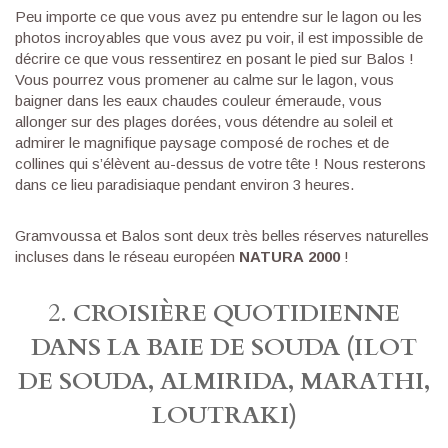
Peu importe ce que vous avez pu entendre sur le lagon ou les
photos incroyables que vous avez pu voir, il est impossible de
décrire ce que vous ressentirez en posant le pied sur Balos !
Vous pourrez vous promener au calme sur le lagon, vous
baigner dans les eaux chaudes couleur émeraude, vous
allonger sur des plages dorées, vous détendre au soleil et
admirer le magnifique paysage composé de roches et de
collines qui s’élèvent au-dessus de votre tête ! Nous resterons
dans ce lieu paradisiaque pendant environ 3 heures.
Gramvoussa et Balos sont deux très belles réserves naturelles
incluses dans le réseau européen
NATURA 2000
!
2.
CROISIÈRE QUOTIDIENNE
DANS LA BAIE DE SOUDA (ILOT
DE SOUDA, ALMIRIDA, MARATHI,
LOUTRAKI
)