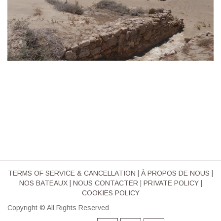
TERMS OF SERVICE & CΑΝCELLATION
|
À PROPOS DE NOUS
|
NOS BATEAUX
|
NOUS CONTACTER
|
PRIVATE POLICY
|
COOKIES POLICY
Copyright © All Rights Reserved