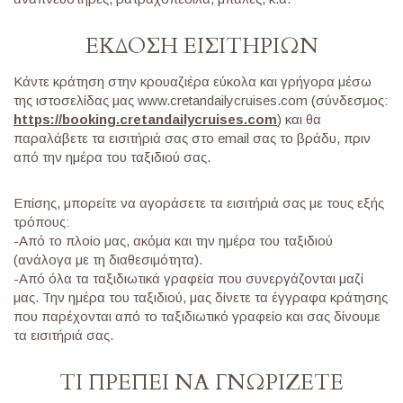
ΕΚΔΟΣΗ ΕΙΣΙΤΗΡΙΩΝ
Kάντε κράτηση στην κρουαζιέρα εύκολα και γρήγορα μέσω
της ιστοσελίδας μας www.cretandailycruises.com (σύνδεσμος:
https://booking.cretandailycruises.com
) και θα
παραλάβετε τα εισιτήριά σας στο email σας το βράδυ, πριν
από την ημέρα του ταξιδιού σας.
Επίσης, μπορείτε να αγοράσετε τα εισιτήριά σας με τους εξής
τρόπους:
-Από το πλοίο μας, ακόμα και την ημέρα του ταξιδιού
(ανάλογα με τη διαθεσιμότητα).
-Από όλα τα ταξιδιωτικά γραφεία που συνεργάζονται μαζί
μας. Την ημέρα του ταξιδιού, μας δίνετε τα έγγραφα κράτησης
που παρέχονται από το ταξιδιωτικό γραφείο και σας δίνουμε
τα εισιτήριά σας.
ΤΙ ΠΡΕΠΕΙ ΝΑ ΓΝΩΡΙΖΕΤΕ