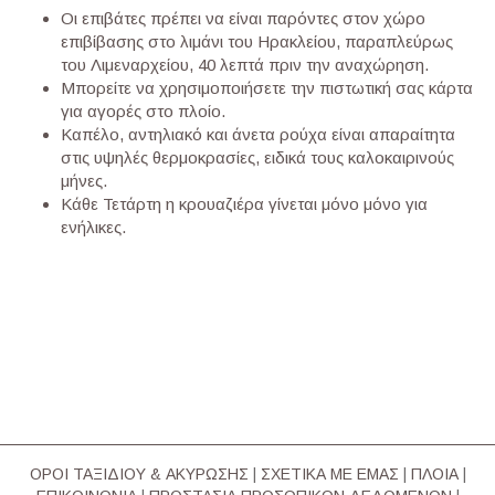
Οι επιβάτες πρέπει να είναι παρόντες στον χώρο
επιβίβασης στο λιμάνι του Ηρακλείου, παραπλεύρως
του Λιμεναρχείου, 40 λεπτά πριν την αναχώρηση.
Μπορείτε να χρησιμοποιήσετε την πιστωτική σας κάρτα
για αγορές στο πλοίο.
Καπέλο, αντηλιακό και άνετα ρούχα είναι απαραίτητα
στις υψηλές θερμοκρασίες, ειδικά τους καλοκαιρινούς
μήνες.
Κάθε Τετάρτη η κρουαζιέρα γίνεται μόνο μόνο για
ενήλικες.
ΟΡΟΙ ΤΑΞΙΔΙΟΥ & ΑΚΥΡΩΣΗΣ
|
ΣΧΕΤΙΚΑ ΜΕ ΕΜΑΣ
|
ΠΛΟΙΑ
|