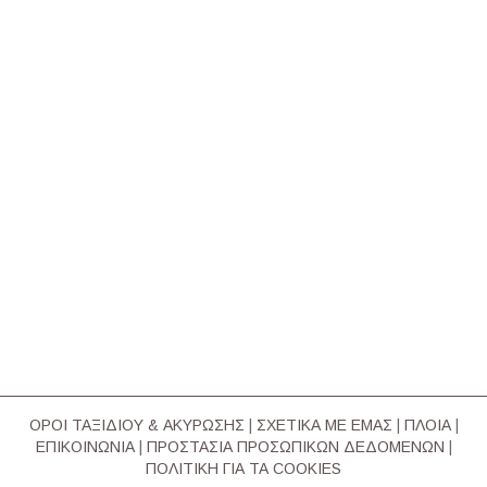
ΟΡΟΙ ΤΑΞΙΔΙΟΥ & ΑΚΥΡΩΣΗΣ
|
ΣΧΕΤΙΚΑ ΜΕ ΕΜΑΣ
|
ΠΛΟΙΑ
|
ΕΠΙΚΟΙΝΩΝΙΑ
|
ΠΡΟΣΤΑΣΙΑ ΠΡΟΣΩΠΙΚΩΝ ΔΕΔΟΜΕΝΩΝ
|
ΠΟΛΙΤΙΚΗ ΓΙΑ ΤΑ COOKIES