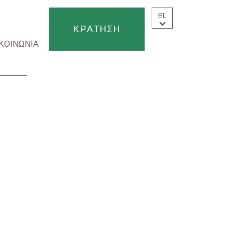
EL
ΚΡΑΤΗΣΗ
ΚΟΙΝΩΝΙΑ