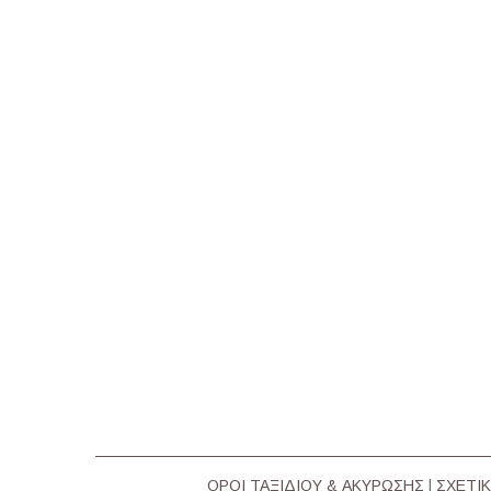
ΟΡΟΙ ΤΑΞΙΔΙΟΥ & ΑΚΥΡΩΣΗΣ
|
ΣΧΕΤΙΚ