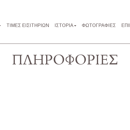
ΤΙΜΕΣ ΕΙΣΙΤΗΡΙΩΝ
ΙΣΤΟΡΙΑ
ΦΩΤΟΓΡΑΦΙΕΣ
ΕΠΙ
ΠΛΗΡΟΦΟΡΙΕΣ