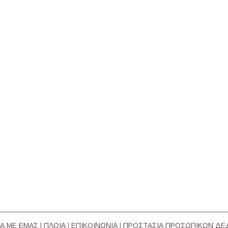
Α ΜΕ ΕΜΑΣ
|
ΠΛΟΙΑ
|
ΕΠΙΚΟΙΝΩΝΙΑ
|
ΠΡΟΣΤΑΣΙΑ ΠΡΟΣΩΠΙΚΩΝ Δ