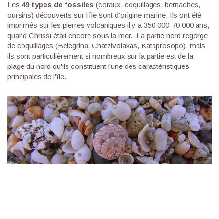
Les
49 types de fossiles
(coraux, coquillages, bernaches,
oursins) découverts sur l'île sont d'origine marine. Ils ont été
imprimés sur les pierres volcaniques il y a 350 000-70 000 ans,
quand Chrissi était encore sous la mer. La partie nord regorge
de coquillages (Belegrina, Chatzivolakas, Kataprosopo), mais
ils sont particulièrement si nombreux sur la partie est de la
plage du nord qu'ils constituent l'une des caractéristiques
principales de l'île.